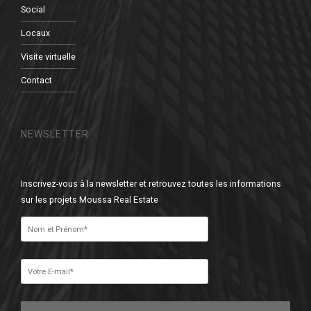
Social
Locaux
Visite virtuelle
Contact
NEWSLETTER
Inscrivez-vous à la newsletter et retrouvez toutes les informations
sur les projets Moussa Real Estate