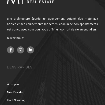
une architecture épurée, un agencement soigné, des matériaux
nobles et des équipements modernes. chacun de nos appartements
est conçu avec soin pour vous offrir un confort de vie au quotidien.
Suivez nous:
LIENS RAPIDES
À propos
Nos Projets
Haut Standing