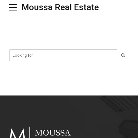
Moussa Real Estate