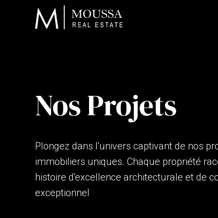
Nos Projets
Plongez dans l'univers captivant de nos pr
immobiliers uniques. Chaque propriété ra
histoire d'excellence architecturale et de c
exceptionnel