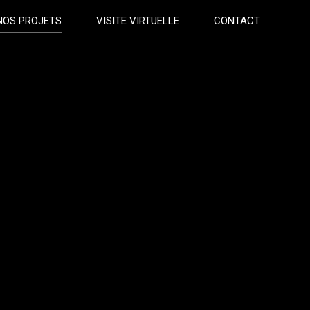
NOS PROJETS
VISITE VIRTUELLE
CONTACT