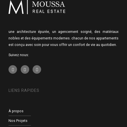
une architecture épurée, un agencement soigné, des matériaux
nobles et des équipements modernes. chacun de nos appartements
est conçu avec soin pour vous offrir un confort de vie au quotidien.
Suivez nous:
LIENS RAPIDES
À propos
Nos Projets