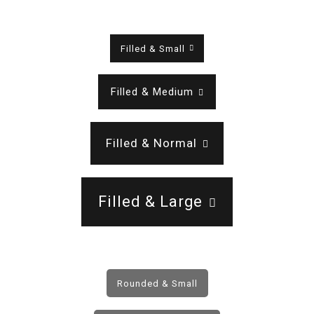
Filled & Small
Filled & Medium
Filled & Normal
Filled & Large
Rounded & Small