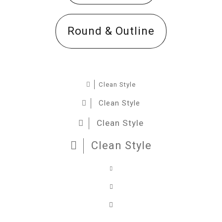
Round & Outline
Clean Style
Clean Style
Clean Style
Clean Style